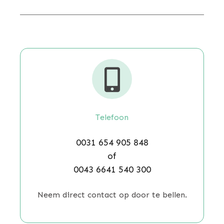

Telefoon
0031 654 905 848
of
0043 6641 540 300
Neem direct contact op door te bellen.