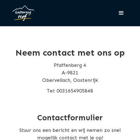
Neem contact met ons op
Pfaffenberg 4
A-9821
Obervellach, Oostenrijk
Tel: 0031654905848
Contactformulier
Stuur ons een bericht en wij nemen zo snel
mogelijk contact met je op!