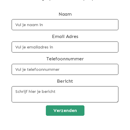
Naam
Email Adres
Telefoonnummer
Bericht