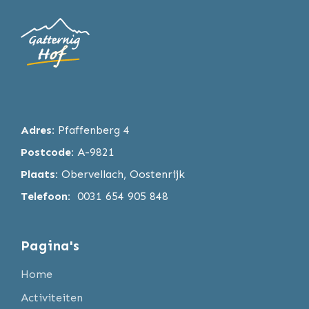
Adres:
Pfaffenberg 4
Postcode:
A-9821
Plaats:
Obervellach, Oostenrijk
Telefoon:
0031 654 905 848
Pagina's
Home
Activiteiten