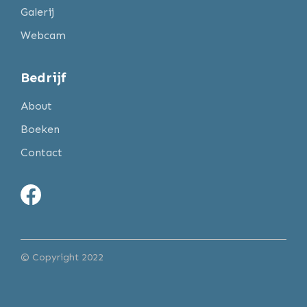
Galerij
Webcam
Bedrijf
About
Boeken
Contact
© Copyright 2022